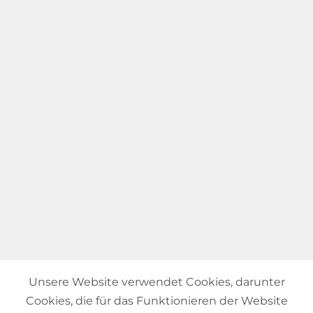
Unsere Website verwendet Cookies, darunter
Cookies, die für das Funktionieren der Website