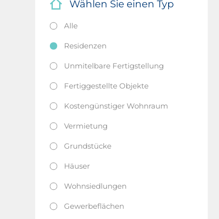
Wählen Sie einen Typ
Alle
Residenzen
Unmitelbare Fertigstellung
Fertiggestellte Objekte
Kostengünstiger Wohnraum
Vermietung
Grundstücke
Häuser
Wohnsiedlungen
Gewerbeflächen