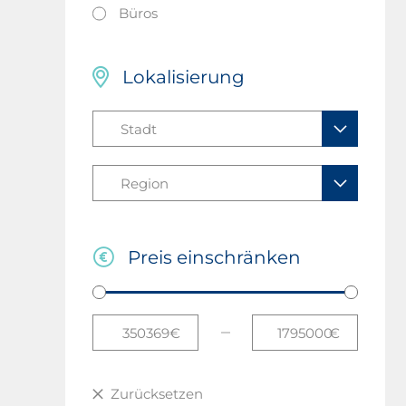
Büros
Lokalisierung
Preis einschränken
€
€
Zurücksetzen