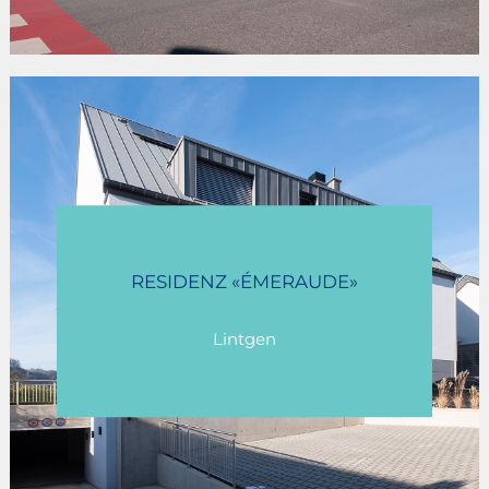
RESIDENZ «ÉMERAUDE»
Lintgen