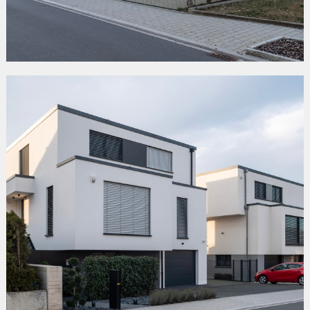
RUE DE LEUDELANGE
Bertrange