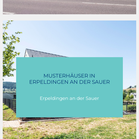
MUSTERHÄUSER IN
ERPELDINGEN AN DER SAUER
Erpeldingen an der Sauer