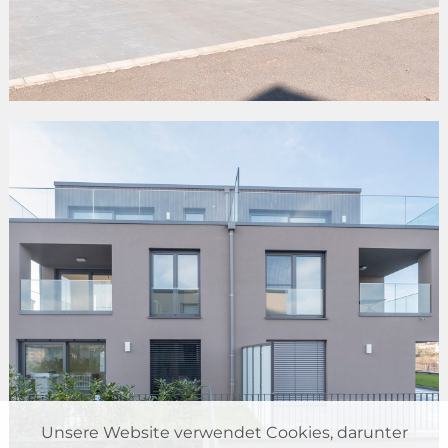
«MAESCHBOMMERT»
Fingig
Unsere Website verwendet Cookies, darunter