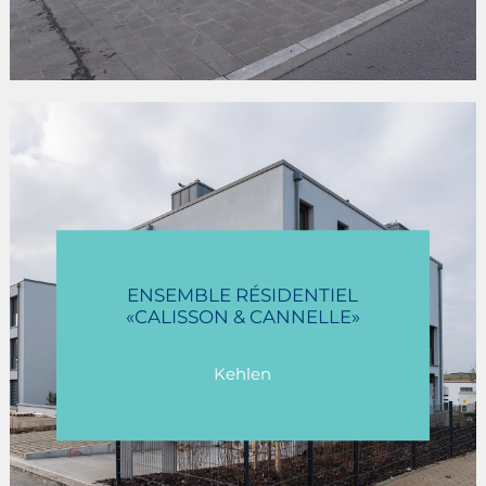
ENSEMBLE RÉSIDENTIEL
«CALISSON & CANNELLE»
Kehlen