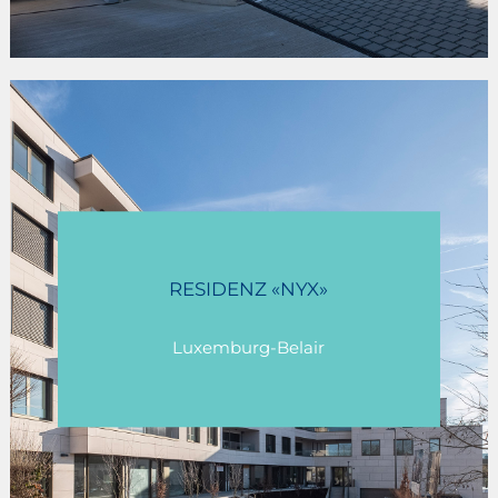
RESIDENZ «NYX»
Luxemburg-Belair