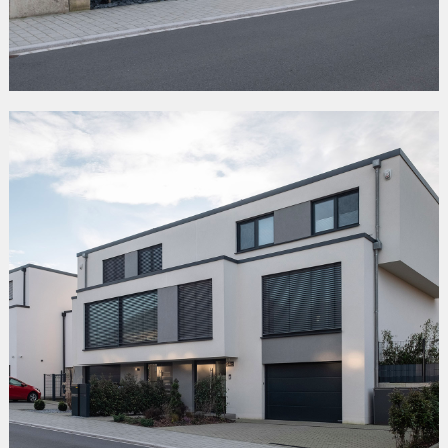
RUE DE LEUDELANGE
Bertrange