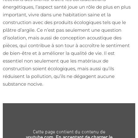
énergétiques, l’aspect santé joue un rôle de plus en plus
important, vivre dans une habitation saine et la
construction avec des produits écologiques tels que le
plâtre d’argile. Ce n’est pas seulement une question
d’isolation, mais aussi de conception acoustique des
pièces, qui contribue à son tour à accroître le sentiment
de bien-être et à améliorer la qualité de vie. Il est
essentiel non seulement que les matériaux de
construction soient écologiques, mais aussi qu’ils
réduisent la pollution, qu’ils ne dégagent aucune
substance nocive.