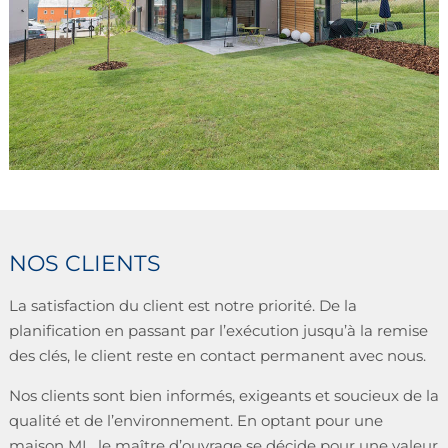
NOS CLIENTS
La satisfaction du client est notre priorité. De la
planification en passant par l’exécution jusqu’à la remise
des clés, le client reste en contact permanent avec nous.
Nos clients sont bien informés, exigeants et soucieux de la
qualité et de l’environnement. En optant pour une
maison ML, le maître d’ouvrage se décide pour une valeur