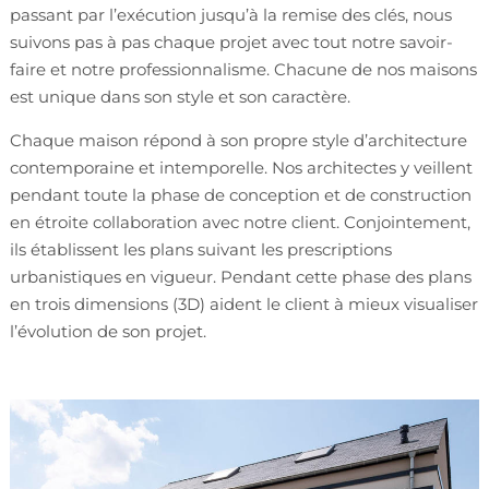
passant par l’exécution jusqu’à la remise des clés, nous
suivons pas à pas chaque projet avec tout notre savoir-
faire et notre professionnalisme. Chacune de nos maisons
est unique dans son style et son caractère.
Chaque maison répond à son propre style d’architecture
contemporaine et intemporelle. Nos architectes y veillent
pendant toute la phase de conception et de construction
en étroite collaboration avec notre client. Conjointement,
ils établissent les plans suivant les prescriptions
urbanistiques en vigueur. Pendant cette phase des plans
en trois dimensions (3D) aident le client à mieux visualiser
l’évolution de son projet.