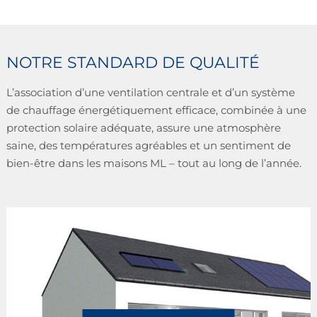
NOTRE STANDARD DE QUALITÉ
L’association d’une ventilation centrale et d’un système
de chauffage énergétiquement efficace, combinée à une
protection solaire adéquate, assure une atmosphère
saine, des températures agréables et un sentiment de
bien-être dans les maisons ML – tout au long de l’année.