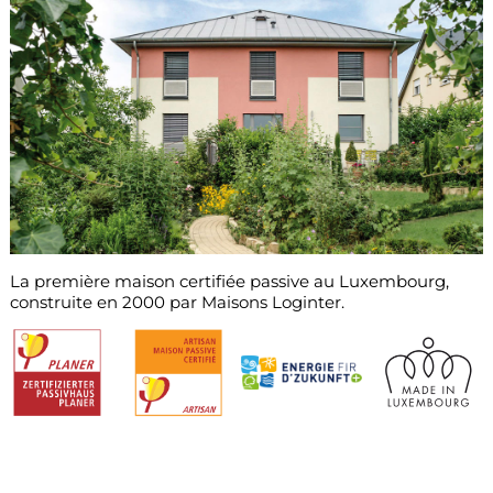
La première maison certifiée passive au Luxembourg,
construite en 2000 par Maisons Loginter.