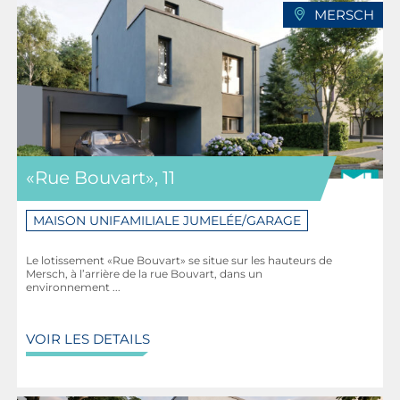
MERSCH
«Rue Bouvart», 11
MAISON UNIFAMILIALE JUMELÉE/GARAGE
Le lotissement «Rue Bouvart» se situe sur les hauteurs de
Mersch, à l’arrière de la rue Bouvart, dans un
environnement ...
VOIR LES DETAILS