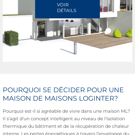
VOIR
DÉTAILS
POURQUOI SE DÉCIDER POUR UNE
MAISON DE MAISONS LOGINTER?
Pourquoi est-il si agréable de vivre dans une maison ML?
Il s’agit d’un concept intelligent au niveau de l’isolation
thermique du bâtiment et de la récupération de chaleur
interne. Les pertes énergétiques à travers l’enveloppe du