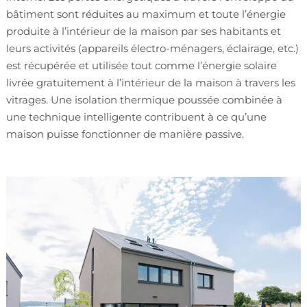
bâtiment sont réduites au maximum et toute l’énergie
produite à l’intérieur de la maison par ses habitants et
leurs activités (appareils électro-ménagers, éclairage, etc.)
est récupérée et utilisée tout comme l’énergie solaire
livrée gratuitement à l’intérieur de la maison à travers les
vitrages. Une isolation thermique poussée combinée à
une technique intelligente contribuent à ce qu’une
maison puisse fonctionner de manière passive.