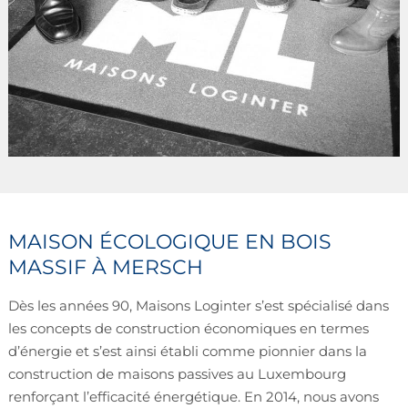
MAISON ÉCOLOGIQUE EN BOIS
MASSIF À MERSCH
Dès les années 90, Maisons Loginter s’est spécialisé dans
les concepts de construction économiques en termes
d’énergie et s’est ainsi établi comme pionnier dans la
construction de maisons passives au Luxembourg
renforçant l’efficacité énergétique. En 2014, nous avons