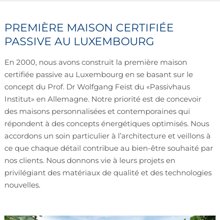
PREMIÈRE MAISON CERTIFIÉE
PASSIVE AU LUXEMBOURG
En 2000, nous avons construit la première maison
certifiée passive au Luxembourg en se basant sur le
concept du Prof. Dr Wolfgang Feist du «Passivhaus
Institut» en Allemagne. Notre priorité est de concevoir
des maisons personnalisées et contemporaines qui
répondent à des concepts énergétiques optimisés. Nous
accordons un soin particulier à l’architecture et veillons à
ce que chaque détail contribue au bien-être souhaité par
nos clients. Nous donnons vie à leurs projets en
privilégiant des matériaux de qualité et des technologies
nouvelles.