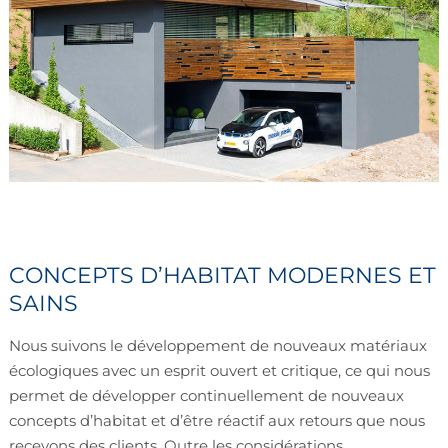
CONCEPTS D’HABITAT MODERNES ET
SAINS
Nous suivons le développement de nouveaux matériaux
écologiques avec un esprit ouvert et critique, ce qui nous
permet de développer continuellement de nouveaux
concepts d’habitat et d’être réactif aux retours que nous
recevons des clients. Outre les considérations