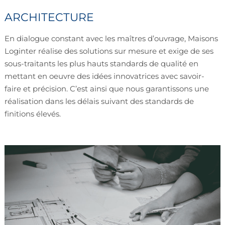
ARCHITECTURE
En dialogue constant avec les maîtres d’ouvrage, Maisons
Loginter réalise des solutions sur mesure et exige de ses
sous-traitants les plus hauts standards de qualité en
mettant en oeuvre des idées innovatrices avec savoir-
faire et précision. C’est ainsi que nous garantissons une
réalisation dans les délais suivant des standards de
finitions élevés.