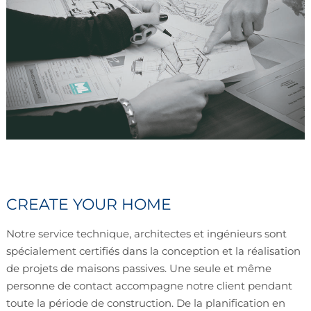
CREATE YOUR HOME
Notre service technique, architectes et ingénieurs sont
spécialement certifiés dans la conception et la réalisation
de projets de maisons passives. Une seule et même
personne de contact accompagne notre client pendant
toute la période de construction. De la planification en