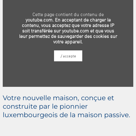
Votre nouvelle maison, conçue et
construite par le pionnier
luxembourgeois de la maison passive.