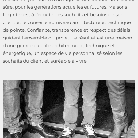
sûre, pour les générations actuelles et futures. Maisons
Loginter est à l’écoute des souhaits et besoins de son
client et le conseille au niveau architecture et technique
de pointe. Confiance, transparence et respect des délais
guident l’ensemble du projet. Le résultat est une maison
d’une grande qualité architecturale, technique et
énergétique, un espace de vie personnalisé selon les
souhaits du client et agréable à vivre.