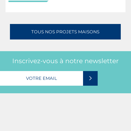
TOUS NOS PROJETS MAISONS
Inscrivez-vous à notre newsletter