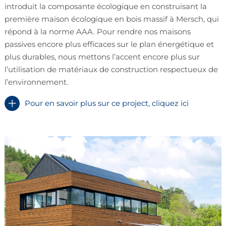
introduit la composante écologique en construisant la
première maison écologique en bois massif à Mersch, qui
répond à la norme AAA. Pour rendre nos maisons
passives encore plus efficaces sur le plan énergétique et
plus durables, nous mettons l’accent encore plus sur
l’utilisation de matériaux de construction respectueux de
l’environnement.
Pour en savoir plus sur ce project, cliquez ici