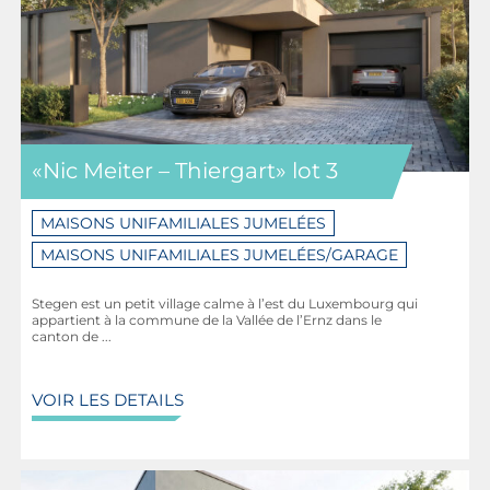
«Nic Meiter – Thiergart» lot 3
MAISONS UNIFAMILIALES JUMELÉES
MAISONS UNIFAMILIALES JUMELÉES/GARAGE
Stegen est un petit village calme à l’est du Luxembourg qui
appartient à la commune de la Vallée de l’Ernz dans le
canton de ...
VOIR LES DETAILS