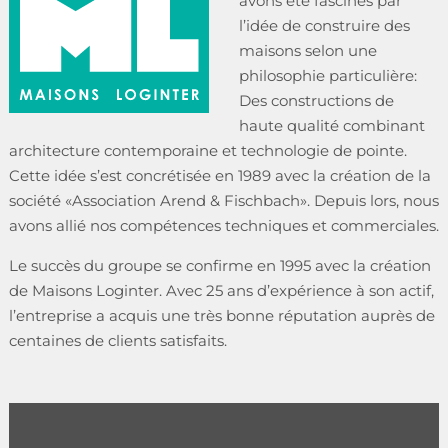
avons été fascinés par
l’idée de construire des
maisons selon une
philosophie particulière:
Des constructions de
haute qualité combinant
architecture contemporaine et technologie de pointe.
Cette idée s’est concrétisée en 1989 avec la création de la
société «Association Arend & Fischbach». Depuis lors, nous
avons allié nos compétences techniques et commerciales.
Le succès du groupe se confirme en 1995 avec la création
de Maisons Loginter. Avec 25 ans d’expérience à son actif,
l’entreprise a acquis une très bonne réputation auprès de
centaines de clients satisfaits.