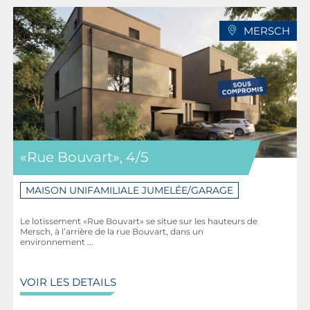
MERSCH
«Rue Bouvart», 4/5
MAISON UNIFAMILIALE JUMELÉE/GARAGE
Le lotissement «Rue Bouvart» se situe sur les hauteurs de
Mersch, à l’arrière de la rue Bouvart, dans un
environnement ...
VOIR LES DETAILS