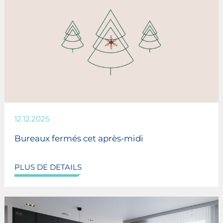
12.12.2025
Bureaux fermés cet après-midi
PLUS DE DETAILS