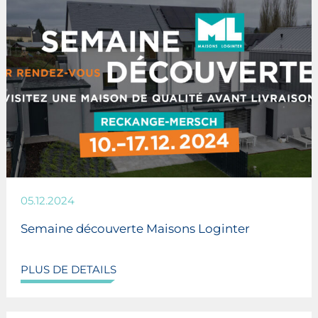
05.12.2024
Semaine découverte Maisons Loginter
PLUS DE DETAILS