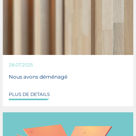
28.07.2025
Nous avons déménagé
PLUS DE DETAILS