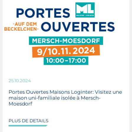
25.10.2024
Portes Ouvertes Maisons Loginter: Visitez une
maison uni-familiale isolée à Mersch-
Moesdorf
PLUS DE DETAILS