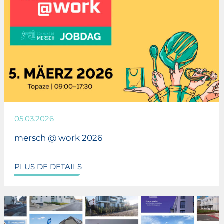
05.03.2026
mersch @ work 2026
PLUS DE DETAILS