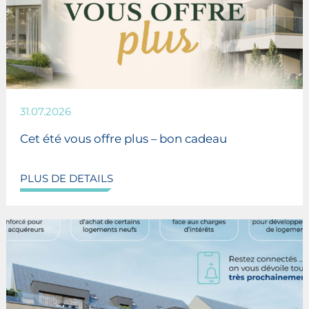
31.07.2026
Cet été vous offre plus – bon cadeau
PLUS DE DETAILS