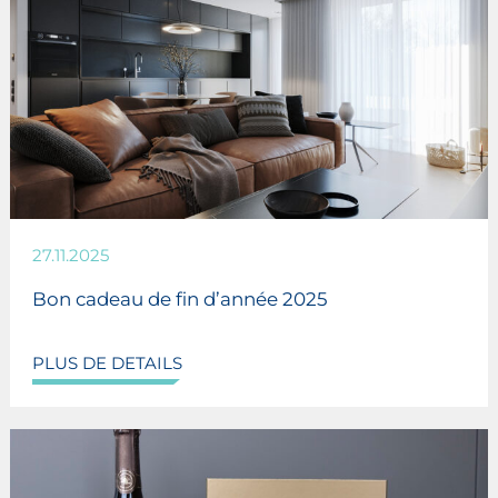
27.11.2025
Bon cadeau de fin d’année 2025
PLUS DE DETAILS