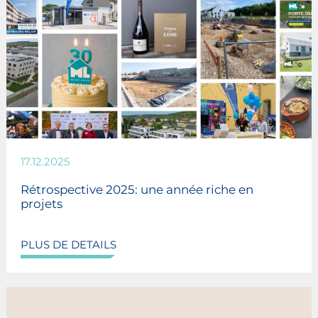
17.12.2025
Rétrospective 2025: une année riche en
projets
PLUS DE DETAILS