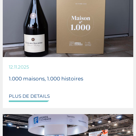
12.11.2025
1.000 maisons, 1.000 histoires
PLUS DE DETAILS