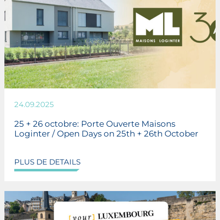
24.09.2025
25 + 26 octobre: Porte Ouverte Maisons
Loginter / Open Days on 25th + 26th October
PLUS DE DETAILS