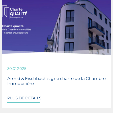
30.01.2025
Arend & Fischbach signe charte de la Chambre
Immobilière
PLUS DE DETAILS