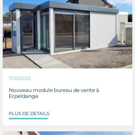
17.03.2025
Nouveau module bureau de vente à
Erpeldange
PLUS DE DETAILS