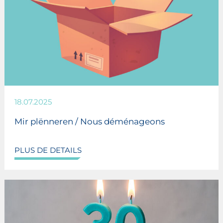
18.07.2025
Mir plënneren / Nous déménageons
PLUS DE DETAILS