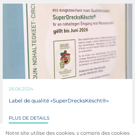
26.06.2024
Label de qualité «SuperDrecksKëscht®»
PLUS DE DETAILS
Notre site utilise des cookies, y compris des cookies