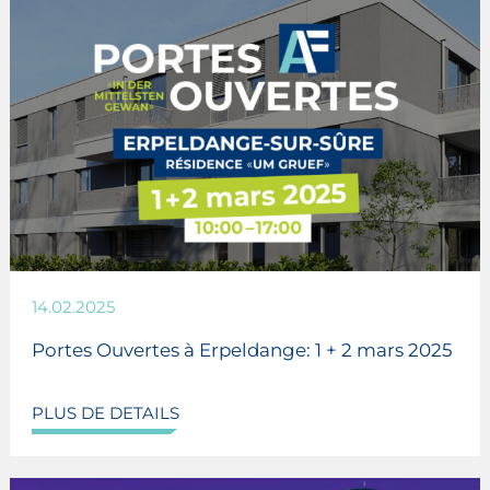
14.02.2025
Portes Ouvertes à Erpeldange: 1 + 2 mars 2025
PLUS DE DETAILS