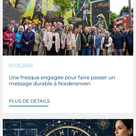
07.05.2026
Une fresque engagée pour faire passer un
message durable à Niederanven
PLUS DE DETAILS