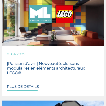
01.04.2025
[Poisson d’avril] Nouveauté: cloisons
modulaires en éléments architecturaux
LEGO®
PLUS DE DETAILS