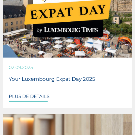
02.09.2025
Your Luxembourg Expat Day 2025
PLUS DE DETAILS