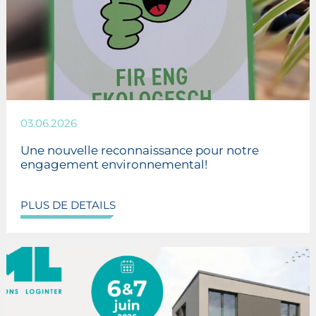
03.06.2026
Une nouvelle reconnaissance pour notre
engagement environnemental!
PLUS DE DETAILS