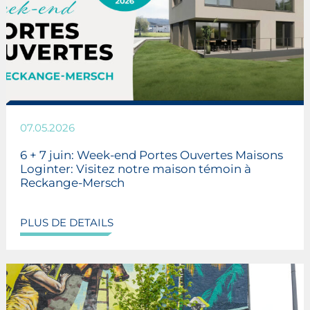
07.05.2026
6 + 7 juin: Week-end Portes Ouvertes Maisons
Loginter: Visitez notre maison témoin à
Reckange-Mersch
PLUS DE DETAILS