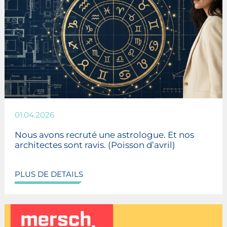
01.04.2026
Nous avons recruté une astrologue. Et nos
architectes sont ravis. (Poisson d’avril)
PLUS DE DETAILS