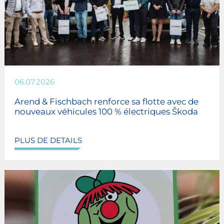
06.07.2026
Arend & Fischbach renforce sa flotte avec de
nouveaux véhicules 100 % électriques Škoda
PLUS DE DETAILS