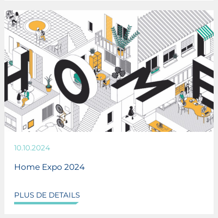
10.10.2024
Home Expo 2024
PLUS DE DETAILS