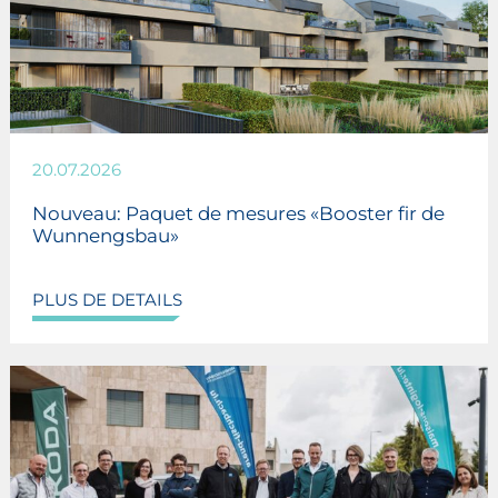
20.07.2026
Nouveau: Paquet de mesures «Booster fir de
Wunnengsbau»
PLUS DE DETAILS