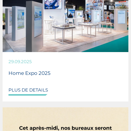
29.09.2025
Home Expo 2025
PLUS DE DETAILS