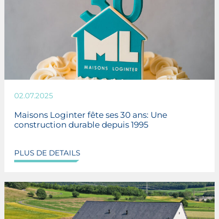
02.07.2025
Maisons Loginter fête ses 30 ans: Une
construction durable depuis 1995
PLUS DE DETAILS