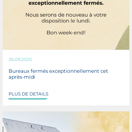
26.09.2025
Bureaux fermés exceptionnellement cet
après-midi
PLUS DE DETAILS