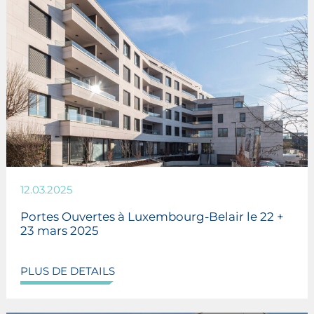
12.03.2025
Portes Ouvertes à Luxembourg-Belair le 22 +
23 mars 2025
PLUS DE DETAILS