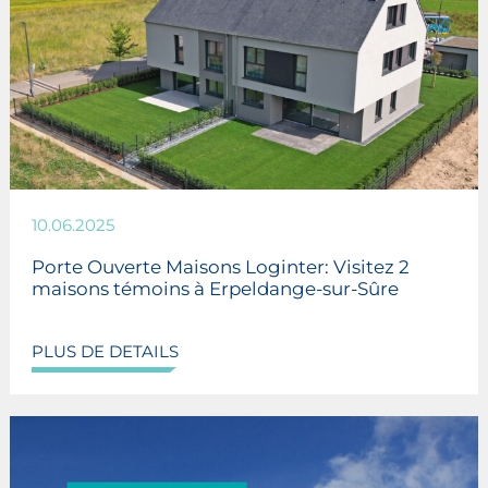
10.06.2025
Porte Ouverte Maisons Loginter: Visitez 2
maisons témoins à Erpeldange-sur-Sûre
PLUS DE DETAILS