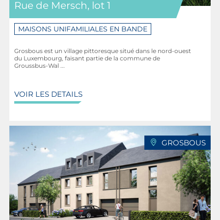
Rue de Mersch, lot 1
MAISONS UNIFAMILIALES EN BANDE
Grosbous est un village pittoresque situé dans le nord-ouest
du Luxembourg, faisant partie de la commune de
Groussbus-Wal ...
VOIR LES DETAILS
GROSBOUS