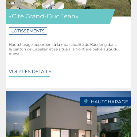
«Cité Grand-Duc Jean»
LOTISSEMENTS
Hautcharage appartient à la municipalité de Käerjeng dans
le canton de Capellen et se situe à la frontière belge au Sud-
ouest ...
VOIR LES DETAILS
HAUTCHARAGE