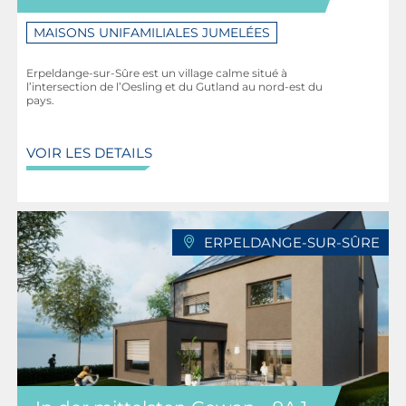
MAISONS UNIFAMILIALES JUMELÉES
Erpeldange-sur-Sûre est un village calme situé à
l’intersection de l’Oesling et du Gutland au nord-est du
pays.
VOIR LES DETAILS
ERPELDANGE-SUR-SÛRE