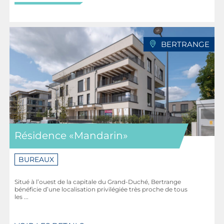
BERTRANGE
Résidence «Mandarin»
BUREAUX
Situé à l’ouest de la capitale du Grand-Duché, Bertrange
bénéficie d’une localisation privilégiée très proche de tous
les ...