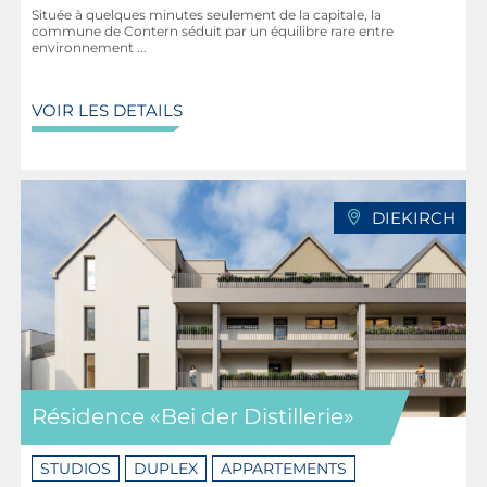
Située à quelques minutes seulement de la capitale, la
commune de Contern séduit par un équilibre rare entre
environnement ...
VOIR LES DETAILS
DIEKIRCH
Résidence «Bei der Distillerie»
STUDIOS
DUPLEX
APPARTEMENTS