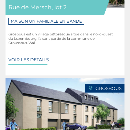
Rue de Mersch, lot 2
MAISON UNIFAMILIALE EN BANDE
Grosbous est un village pittoresque situé dans le nord-ouest
du Luxembourg, faisant partie de la commune de
Groussbus-Wal ...
VOIR LES DETAILS
GROSBOUS