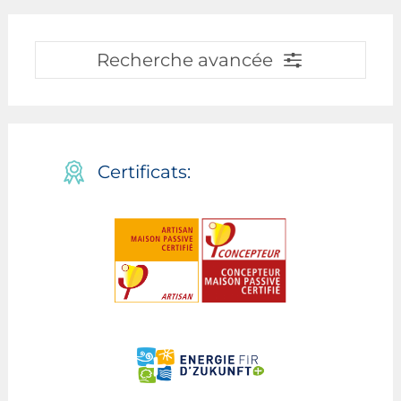
Recherche avancée
Certificats: