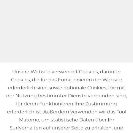
Unsere Website verwendet Cookies, darunter
Cookies, die für das Funktionieren der Website
erforderlich sind, sowie optionale Cookies, die mit
der Nutzung bestimmter Dienste verbunden sind,
für deren Funktionieren Ihre Zustimmung
erforderlich ist. Außerdem verwenden wir das Tool
VERKAUF
Matomo, um statistische Daten über Ihr
Häuser
Wohnungen
Surfverhalten auf unserer Seite zu erhalten, und