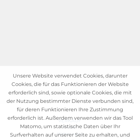
Unsere Website verwendet Cookies, darunter
Cookies, die für das Funktionieren der Website
erforderlich sind, sowie optionale Cookies, die mit
der Nutzung bestimmter Dienste verbunden sind,
für deren Funktionieren Ihre Zustimmung
erforderlich ist. Außerdem verwenden wir das Tool
VERKAUF
Matomo, um statistische Daten über Ihr
Häuser
Wohnungen
Surfverhalten auf unserer Seite zu erhalten, und