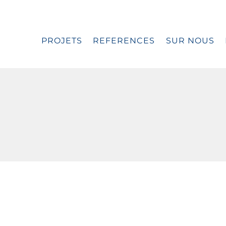
PROJETS
REFERENCES
SUR NOUS