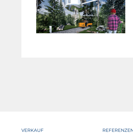
VERKAUF
REFERENZE