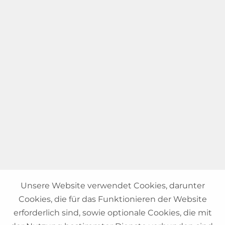
Unsere Website verwendet Cookies, darunter
Cookies, die für das Funktionieren der Website
erforderlich sind, sowie optionale Cookies, die mit