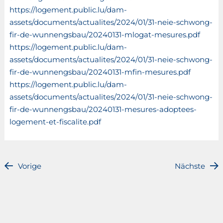
https://logement.public.lu/dam-
assets/documents/actualites/2024/01/31-neie-schwong-
fir-de-wunnengsbau/20240131-mlogat-mesures.pdf
https://logement.public.lu/dam-
assets/documents/actualites/2024/01/31-neie-schwong-
fir-de-wunnengsbau/20240131-mfin-mesures.pdf
https://logement.public.lu/dam-
assets/documents/actualites/2024/01/31-neie-schwong-
fir-de-wunnengsbau/20240131-mesures-adoptees-
logement-et-fiscalite.pdf
Vorige
Nächste