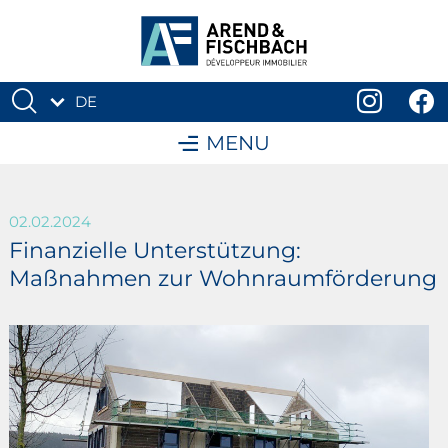
DE
FR
MENU
02.02.2024
Finanzielle Unterstützung:
Maßnahmen zur Wohnraumförderung