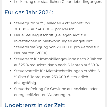
Lockerung der staatlichen Garantiebedingungen.
Für das Jahr 2024:
Steuergutschrift „Bëllegen Akt“ erhöht von
30.000 € auf 40.000 € pro Person.
Neue Steuergutschrift „Bëllegen Akt“ für
Investitionen in Mietwohnungen eingeführt:
Steuerermäßigung von 20.000 € pro Person für
Neubauten (VEFA).
Steuersatz für Immobiliengewinne nach 2 Jahren
auf 25 % reduziert, dann nach 5 Jahren auf 50 %.
Steuervorteile für Mietabschreibungen erhöht, 6
% über 6 Jahre, max. 250.000 € steuerlich
abzugsfähig.
Steuerbefreiung für Gewinne aus sozialen oder
energieeffizienten Wohnungen.
Ungebrenzt in der Zeit: