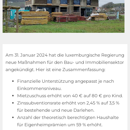
Am 31. Januar 2024 hat die luxemburgische Regierung
neue Maßnahmen für den Bau- und Immobiliensektor
angekündigt. Hier ist eine Zusammenfassung:
Finanzielle Unterstützung angepasst je nach
Einkommensniveau.
Mietzuschuss erhöht von 40 € auf 80 € pro Kind.
Zinssubventionsrate erhöht von 2,45 % auf 3,5 %
für bestehende und neue Darlehen.
Anzahl der theoretisch berechtigten Haushalte
für Eigenheimprämien um 59 % erhöht.