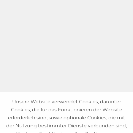
Unsere Website verwendet Cookies, darunter
Cookies, die für das Funktionieren der Website
erforderlich sind, sowie optionale Cookies, die mit
der Nutzung bestimmter Dienste verbunden sind,