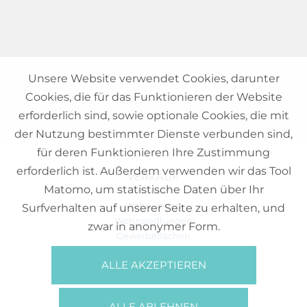
Unsere Website verwendet Cookies, darunter
Cookies, die für das Funktionieren der Website
erforderlich sind, sowie optionale Cookies, die mit
der Nutzung bestimmter Dienste verbunden sind,
für deren Funktionieren Ihre Zustimmung
erforderlich ist. Außerdem verwenden wir das Tool
VERKAUF
Matomo, um statistische Daten über Ihr
Häuser
Wohnungen
Surfverhalten auf unserer Seite zu erhalten, und
Wohnsiedlungen
zwar in anonymer Form.
Gewerbeflächen
Büros
ALLE AKZEPTIEREN
REFERENZEN
ÜBER UNS
ALLE ABLEHNEN