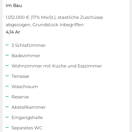
Im Bau
1.012.000 € (17% MwSt.), staatliche Zuschüsse
abgezogen, Grundstück inbegriffen
4,14 Ar
3 Schlafzimmer
Badezimmer
Wohnzimmer mit Küche und Esszimmer
Terrasse
Waschraum
Reserve
Abstellkammer
Eingangshalle
Separates WC