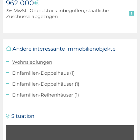
962 000
€
3% MwSt., Grundstück inbegriffen, staatliche
Zuschüsse abgezogen
Andere interessante Immobilienobjekte
Wohnsiedlungen
Einfamilien-Doppelhaus
(1)
Einfamilien-Doppelhäuser
(1)
Einfamilien-Reihenhäuser
(1)
Situation