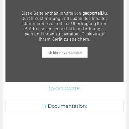
VOIR CARTE
Documentation: