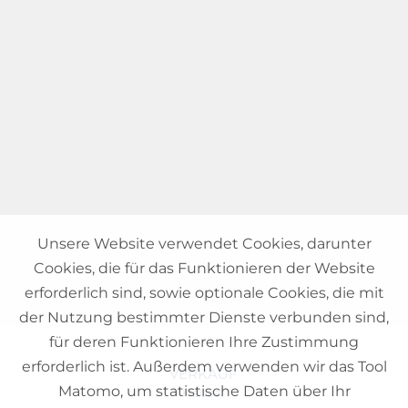
Unsere Website verwendet Cookies, darunter
Cookies, die für das Funktionieren der Website
erforderlich sind, sowie optionale Cookies, die mit
der Nutzung bestimmter Dienste verbunden sind,
für deren Funktionieren Ihre Zustimmung
erforderlich ist. Außerdem verwenden wir das Tool
VERKAUF
Matomo, um statistische Daten über Ihr
Häuser