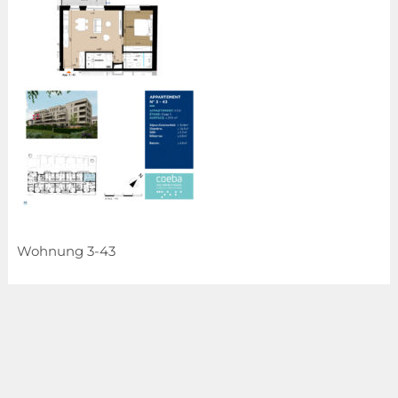
Wohnung 3-43