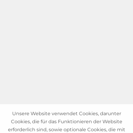
Unsere Website verwendet Cookies, darunter
Cookies, die für das Funktionieren der Website
erforderlich sind, sowie optionale Cookies, die mit