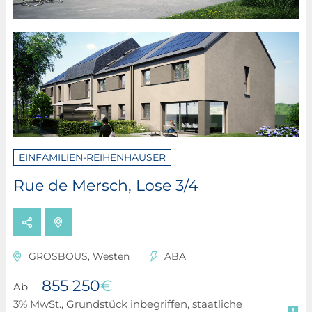
EINFAMILIEN-REIHENHÄUSER
Rue de Mersch, Lose 3/4
GROSBOUS, Westen
ABA
855 250
€
Ab
3% MwSt., Grundstück inbegriffen, staatliche