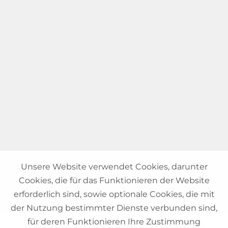
Unsere Website verwendet Cookies, darunter
Cookies, die für das Funktionieren der Website
erforderlich sind, sowie optionale Cookies, die mit
der Nutzung bestimmter Dienste verbunden sind,
für deren Funktionieren Ihre Zustimmung