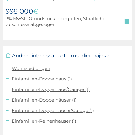
998 000
€
3% MwSt., Grundstück inbegriffen, Staatliche
Zuschüsse abgezogen
Andere interessante Immobilienobjekte
Wohnsiedlungen
Einfamilien-Doppelhaus
(1)
Einfamilien-Doppelhaus/Garage
(1)
Einfamilien-Doppelhäuser
(1)
Einfamilien-Doppelhäuser/Garage
(1)
Einfamilien-Reihenhäuser
(1)