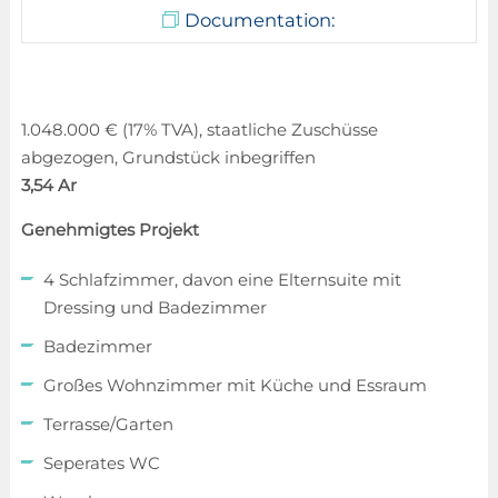
Documentation:
1.048.000 € (17% TVA), staatliche Zuschüsse
abgezogen, Grundstück inbegriffen
3,54 Ar
Genehmigtes Projekt
4 Schlafzimmer, davon eine Elternsuite mit
Dressing und Badezimmer
Badezimmer
Großes Wohnzimmer mit Küche und Essraum
Terrasse/Garten
Seperates WC