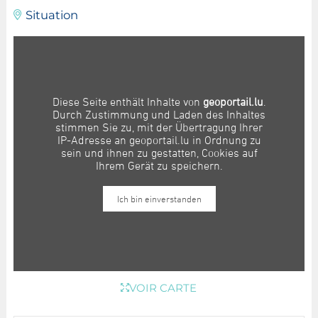
Situation
VOIR CARTE