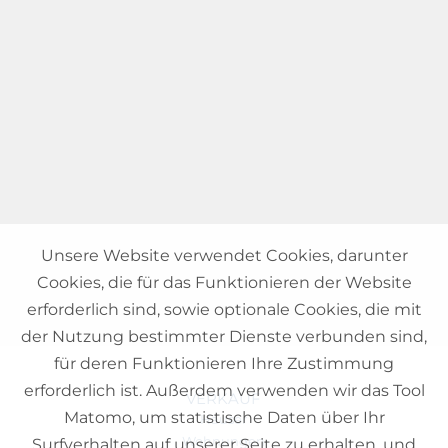
Unsere Website verwendet Cookies, darunter
Cookies, die für das Funktionieren der Website
erforderlich sind, sowie optionale Cookies, die mit
der Nutzung bestimmter Dienste verbunden sind,
für deren Funktionieren Ihre Zustimmung
erforderlich ist. Außerdem verwenden wir das Tool
VERKAUF
Matomo, um statistische Daten über Ihr
Häuser
Wohnungen
Surfverhalten auf unserer Seite zu erhalten, und