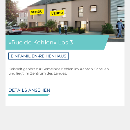
«Rue de Kehlen» Los 3
EINFAMILIEN-REIHENHAUS
Keispelt gehört zur Gemeinde Kehlen im Kanton Capellen
und liegt im Zentrum des Landes.
DETAILS ANSEHEN