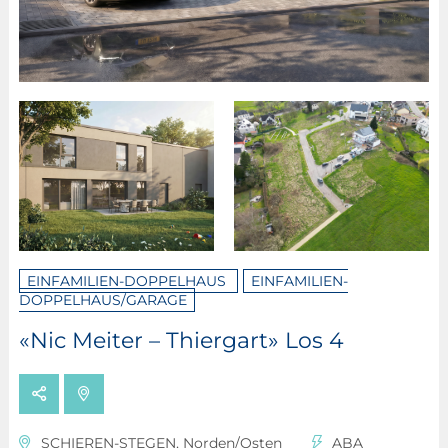
EINFAMILIEN-DOPPELHAUS
EINFAMILIEN-
DOPPELHAUS/GARAGE
«Nic Meiter – Thiergart» Los 4
SCHIEREN-STEGEN, Norden/Osten
ABA