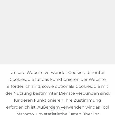
Unsere Website verwendet Cookies, darunter
Cookies, die für das Funktionieren der Website
erforderlich sind, sowie optionale Cookies, die mit
der Nutzung bestimmter Dienste verbunden sind,
für deren Funktionieren Ihre Zustimmung
erforderlich ist. Außerdem verwenden wir das Tool
VERKAUF
Matomo, um statistische Daten über Ihr
Häuser