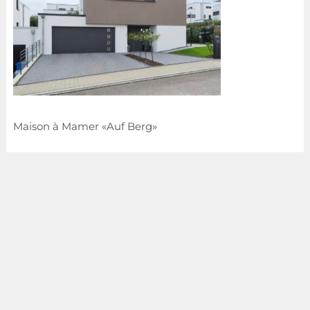
Maison à Mamer «Auf Berg»