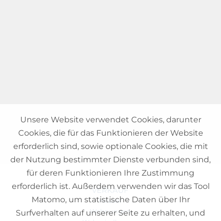
Unsere Website verwendet Cookies, darunter
Cookies, die für das Funktionieren der Website
erforderlich sind, sowie optionale Cookies, die mit
der Nutzung bestimmter Dienste verbunden sind,
für deren Funktionieren Ihre Zustimmung
erforderlich ist. Außerdem verwenden wir das Tool
VERKAUF
Matomo, um statistische Daten über Ihr
Häuser
Wohnungen
Surfverhalten auf unserer Seite zu erhalten, und