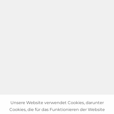
Unsere Website verwendet Cookies, darunter
Cookies, die für das Funktionieren der Website