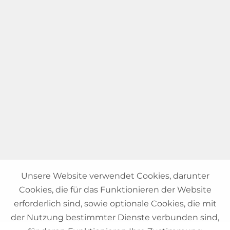
Unsere Website verwendet Cookies, darunter
Cookies, die für das Funktionieren der Website
erforderlich sind, sowie optionale Cookies, die mit
der Nutzung bestimmter Dienste verbunden sind,