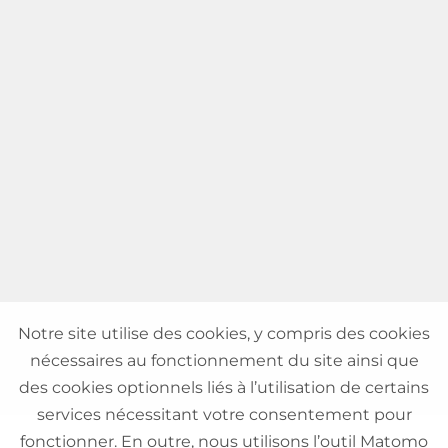
Notre site utilise des cookies, y compris des cookies
nécessaires au fonctionnement du site ainsi que
des cookies optionnels liés à l’utilisation de certains
services nécessitant votre consentement pour
fonctionner. En outre, nous utilisons l’outil Matomo