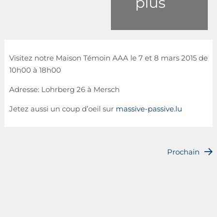
plus
Visitez notre Maison Témoin AAA le 7 et 8 mars 2015 de
10h00 à 18h00
Adresse: Lohrberg 26 à Mersch
Jetez aussi un coup d’oeil sur
massive-passive.lu
Prochain