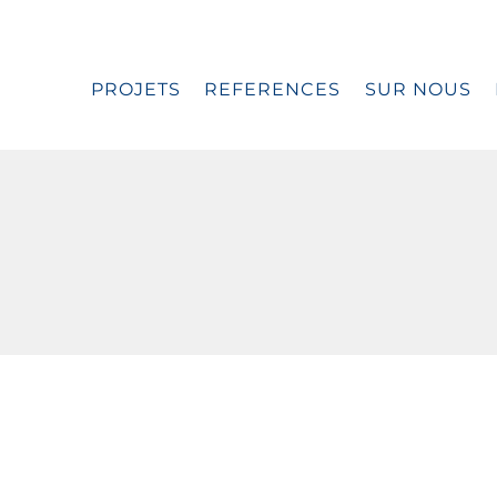
PROJETS
REFERENCES
SUR NOUS