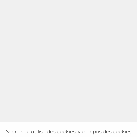
Notre site utilise des cookies, y compris des cookies