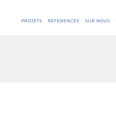
PROJETS
REFERENCES
SUR NOUS