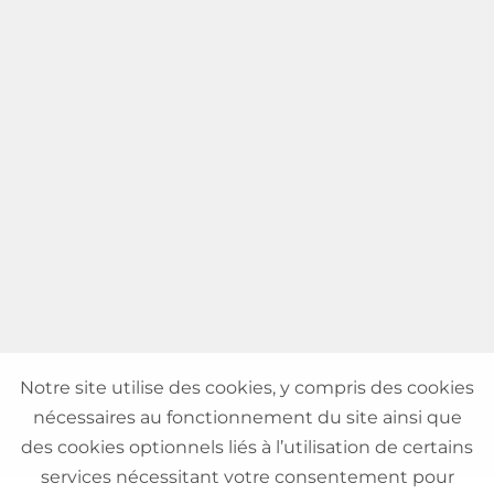
Notre site utilise des cookies, y compris des cookies
nécessaires au fonctionnement du site ainsi que
des cookies optionnels liés à l’utilisation de certains
services nécessitant votre consentement pour