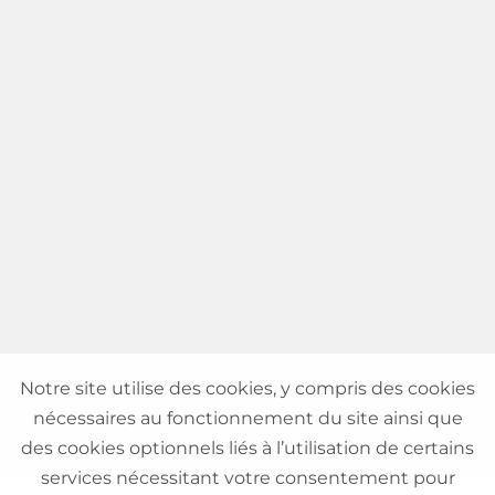
Notre site utilise des cookies, y compris des cookies
nécessaires au fonctionnement du site ainsi que
des cookies optionnels liés à l’utilisation de certains
services nécessitant votre consentement pour