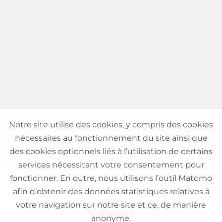
Notre site utilise des cookies, y compris des cookies
nécessaires au fonctionnement du site ainsi que
des cookies optionnels liés à l’utilisation de certains
services nécessitant votre consentement pour
fonctionner. En outre, nous utilisons l’outil Matomo
VENTE
afin d’obtenir des données statistiques relatives à
Maisons
votre navigation sur notre site et ce, de manière
Appartements
anonyme.