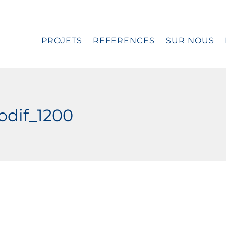
PROJETS
REFERENCES
SUR NOUS
dif_1200