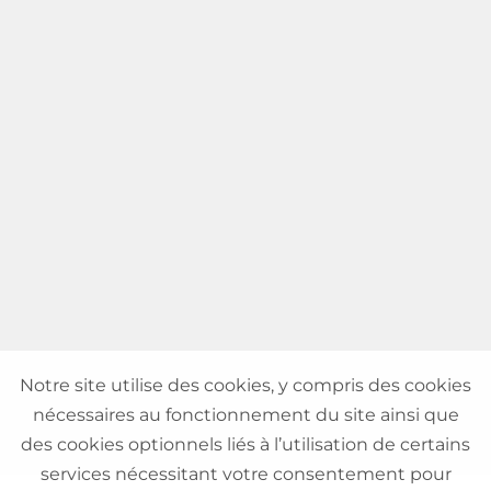
Notre site utilise des cookies, y compris des cookies
nécessaires au fonctionnement du site ainsi que
des cookies optionnels liés à l’utilisation de certains
services nécessitant votre consentement pour