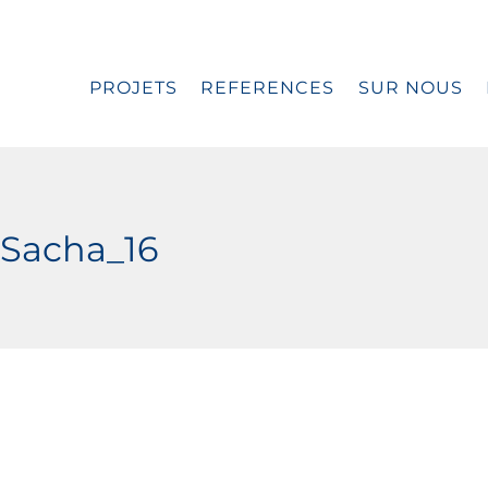
PROJETS
REFERENCES
SUR NOUS
Sacha_16