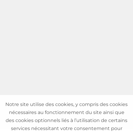
Notre site utilise des cookies, y compris des cookies
nécessaires au fonctionnement du site ainsi que
des cookies optionnels liés à l’utilisation de certains
services nécessitant votre consentement pour