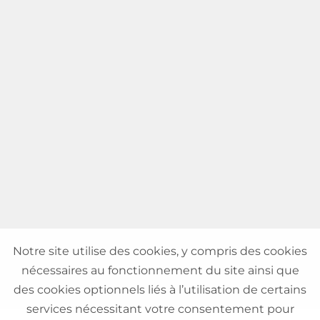
Notre site utilise des cookies, y compris des cookies
nécessaires au fonctionnement du site ainsi que
des cookies optionnels liés à l’utilisation de certains
services nécessitant votre consentement pour