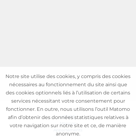
Notre site utilise des cookies, y compris des cookies
nécessaires au fonctionnement du site ainsi que
des cookies optionnels liés à l’utilisation de certains
services nécessitant votre consentement pour
fonctionner. En outre, nous utilisons l’outil Matomo
VENTE
afin d’obtenir des données statistiques relatives à
Maisons
votre navigation sur notre site et ce, de manière
Appartements
anonyme.