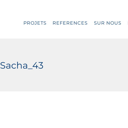
PROJETS
REFERENCES
SUR NOUS
_Sacha_43