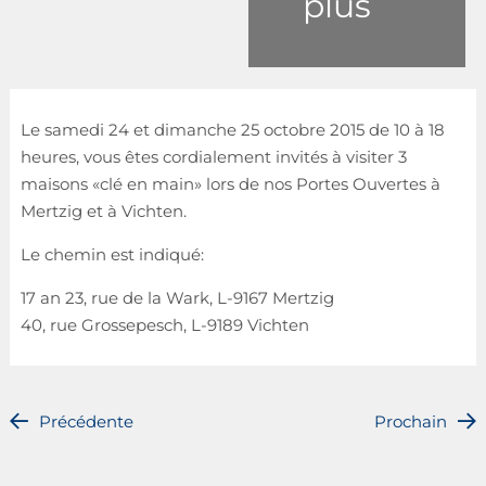
plus
Le samedi 24 et dimanche 25 octobre 2015 de 10 à 18
heures, vous êtes cordialement invités à visiter 3
maisons «clé en main» lors de nos Portes Ouvertes à
Mertzig et à Vichten.
Le chemin est indiqué:
17 an 23, rue de la Wark, L-9167 Mertzig
40, rue Grossepesch, L-9189 Vichten
Précédente
Prochain