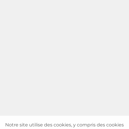
Notre site utilise des cookies, y compris des cookies