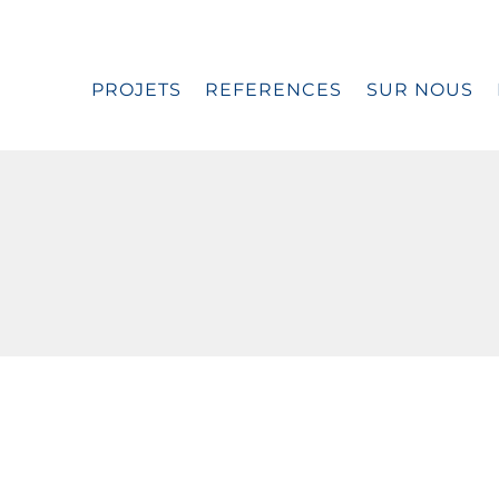
PROJETS
REFERENCES
SUR NOUS