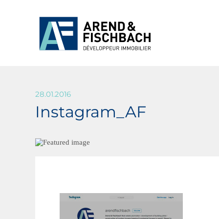
28.01.2016
Instagram_AF