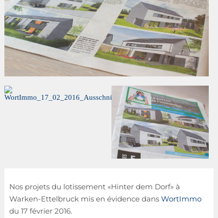
Nos projets du lotissement «Hinter dem Dorf» à
Warken-Ettelbruck mis en évidence dans
WortImmo
du 17 février 2016.