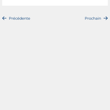
Précédente
Prochain