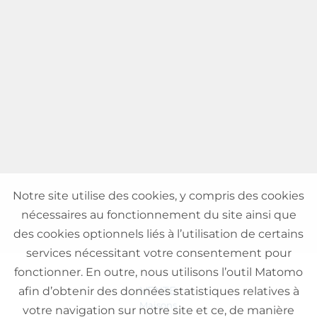
Notre site utilise des cookies, y compris des cookies
nécessaires au fonctionnement du site ainsi que
des cookies optionnels liés à l’utilisation de certains
services nécessitant votre consentement pour
fonctionner. En outre, nous utilisons l’outil Matomo
VENTE
afin d’obtenir des données statistiques relatives à
Maisons
votre navigation sur notre site et ce, de manière