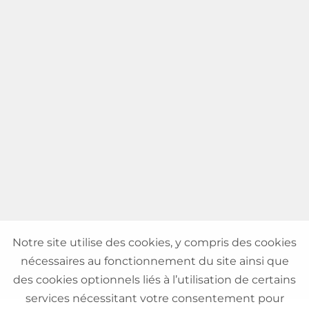
Notre site utilise des cookies, y compris des cookies
nécessaires au fonctionnement du site ainsi que
des cookies optionnels liés à l’utilisation de certains
services nécessitant votre consentement pour