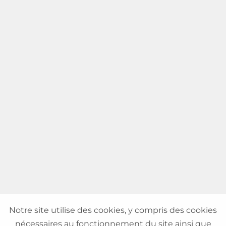
Notre site utilise des cookies, y compris des cookies
nécessaires au fonctionnement du site ainsi que