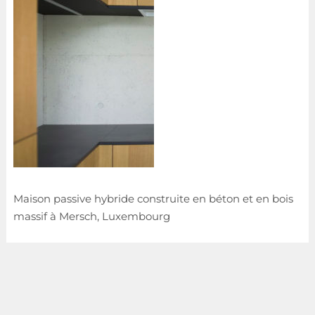
Maison passive hybride construite en béton et en bois
massif à Mersch, Luxembourg