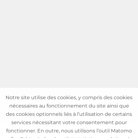
Notre site utilise des cookies, y compris des cookies
nécessaires au fonctionnement du site ainsi que
des cookies optionnels liés à l’utilisation de certains
services nécessitant votre consentement pour
fonctionner. En outre, nous utilisons l’outil Matomo