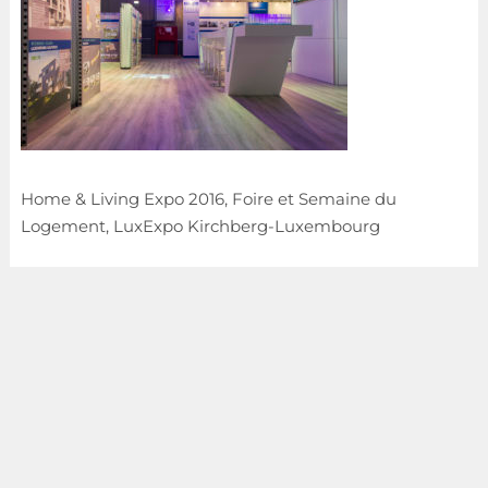
Home & Living Expo 2016, Foire et Semaine du
Logement, LuxExpo Kirchberg-Luxembourg