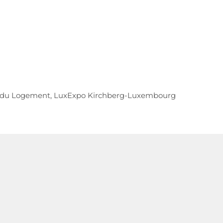
ne du Logement, LuxExpo Kirchberg-Luxembourg