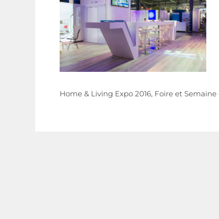
Home & Living Expo 2016, Foire et Semai