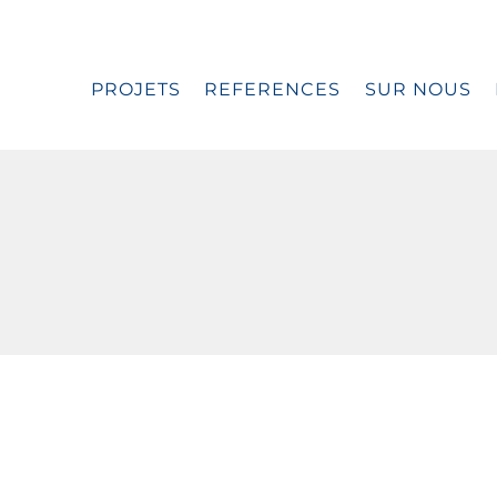
PROJETS
REFERENCES
SUR NOUS