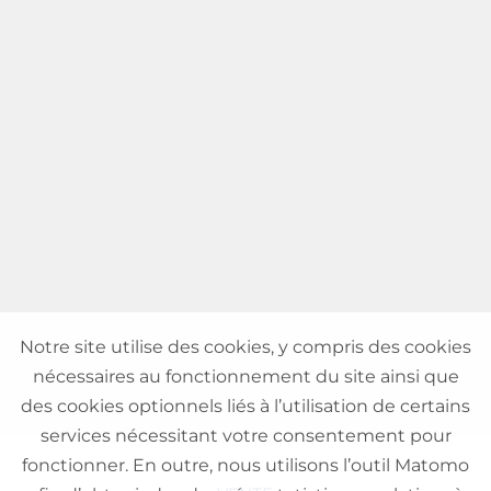
Notre site utilise des cookies, y compris des cookies
nécessaires au fonctionnement du site ainsi que
des cookies optionnels liés à l’utilisation de certains
services nécessitant votre consentement pour
fonctionner. En outre, nous utilisons l’outil Matomo