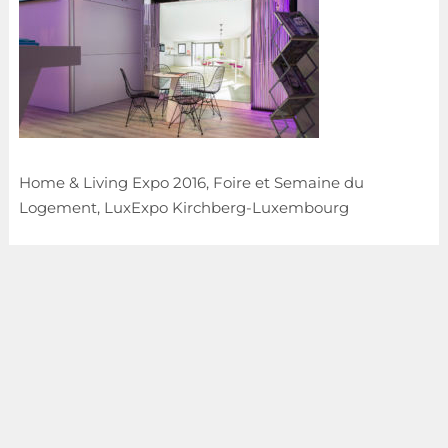
Home & Living Expo 2016, Foire et Semaine du
Logement, LuxExpo Kirchberg-Luxembourg