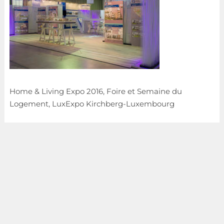
Home & Living Expo 2016, Foire et Semaine du
Logement, LuxExpo Kirchberg-Luxembourg