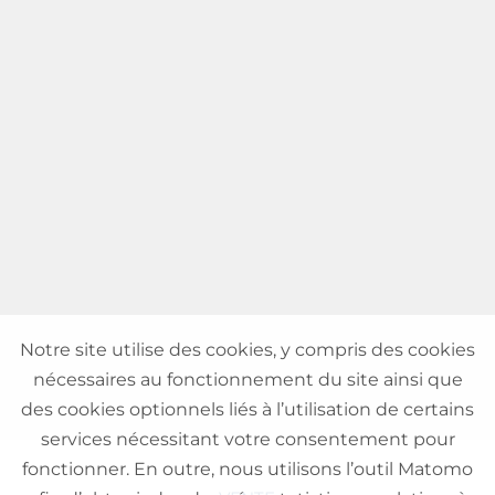
Notre site utilise des cookies, y compris des cookies
nécessaires au fonctionnement du site ainsi que
des cookies optionnels liés à l’utilisation de certains
services nécessitant votre consentement pour
fonctionner. En outre, nous utilisons l’outil Matomo