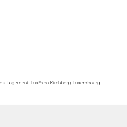
ne du Logement, LuxExpo Kirchberg-Luxembourg