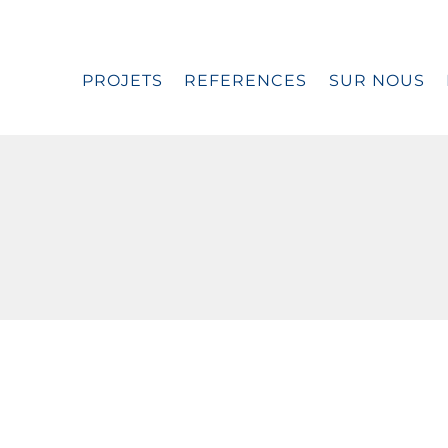
PROJETS
REFERENCES
SUR NOUS