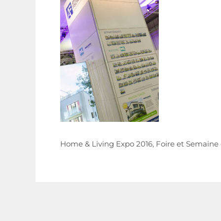
Home & Living Expo 2016, Foire et Semai