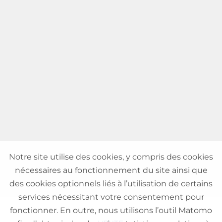
Notre site utilise des cookies, y compris des cookies
nécessaires au fonctionnement du site ainsi que
des cookies optionnels liés à l’utilisation de certains
services nécessitant votre consentement pour
fonctionner. En outre, nous utilisons l’outil Matomo