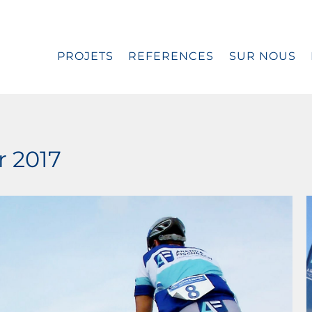
PROJETS
REFERENCES
SUR NOUS
r 2017