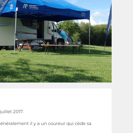
illet 2017.
énéralement il y a un coureur qui cède sa