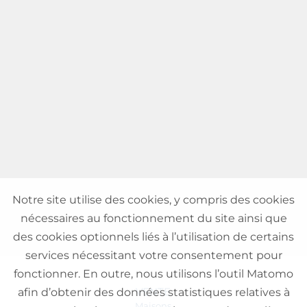
Notre site utilise des cookies, y compris des cookies
nécessaires au fonctionnement du site ainsi que
des cookies optionnels liés à l’utilisation de certains
services nécessitant votre consentement pour
fonctionner. En outre, nous utilisons l’outil Matomo
VENTE
afin d’obtenir des données statistiques relatives à
Maisons