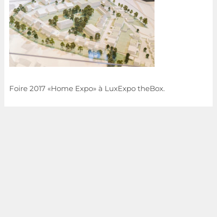
Foire 2017 «Home Expo» à LuxExpo theBox.