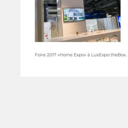
Foire 2017 «Home Expo» à LuxExpo theBox.