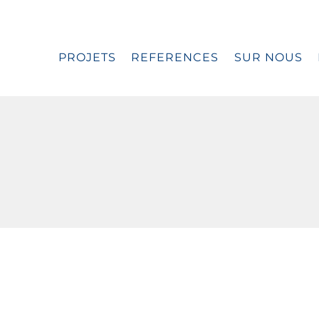
PROJETS
REFERENCES
SUR NOUS