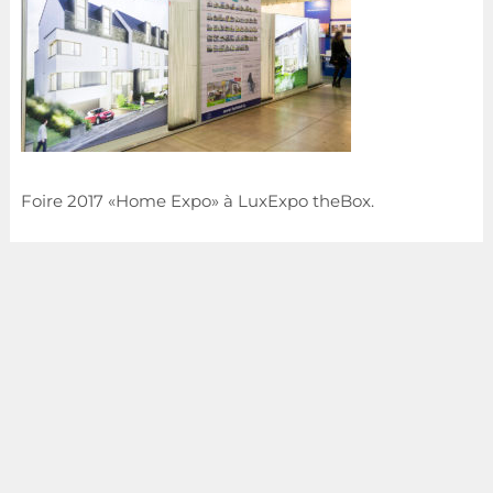
Foire 2017 «Home Expo» à LuxExpo theBox.