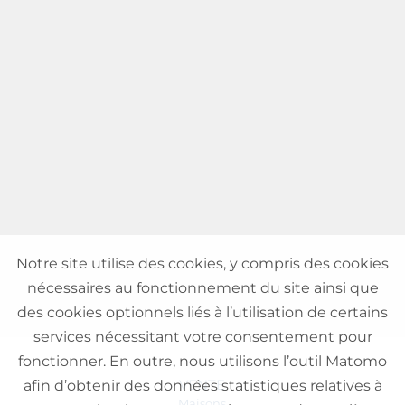
Notre site utilise des cookies, y compris des cookies
nécessaires au fonctionnement du site ainsi que
des cookies optionnels liés à l’utilisation de certains
services nécessitant votre consentement pour
fonctionner. En outre, nous utilisons l’outil Matomo
VENTE
afin d’obtenir des données statistiques relatives à
Maisons